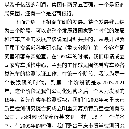
以及千亿级的利润，集团有两界五百强，一个是招商
局集团，还有一个是招商银行。
下面介绍一下招商车研的发展。整个发展我归纳
为三个阶段，可以说整个发展跟国家整个时代的发展
和汽车产业的发展应该说是同频共振的，从最开始我
们属于交通部科学研究院（重庆分院）的一个客车研
究室和客车实验室，在1990年的时候，我们申请成立
国家客车质检中心，主要的工作就是围绕着客车及各
类汽车的检测认证工作。在第一个阶段，我认为是一
个铁饭碗的时代。到第二个阶段就是从2003-2021
年，这个阶段是我们公司化运营之后一个大力发展的
18年。首先在客车检测板块，我们在2003年与重庆市
质量检测研究院合资成立叫重庆嘉斯特质量检测有限
公司，那时候比较流行英文词一样，取了一个洋名
字。在2005年的时候，我们整合重庆市质量检测研究