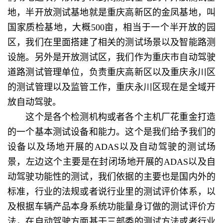
地，半开放测试基地就是重庆高新区的金凤基地，叫
国家质检基地，大概500亩，相当于一个半开放的园
区，我们在里面搭建了相关的测试场景以及智能路测
设施。另外是开放测试区，我们作为重庆市自动驾驶
道路测试管理单位，负责重庆高新区以及重庆永川区
的测试管理以及监管工作，重庆永川区现在是全域开
放自动驾驶。
这个是各个检测机构或者各个主机厂花重金打造
的一个基本测试设备和能力。这个是我们给予我们的
设备以及场地开展的ADAS以及自动驾驶的测试场
景，左边这个主要是在封闭场地开展的ADAS以及自
动驾驶功能性的测试，我们依据的主要也是国内外的
标准，行业的法规或者说行业里的测试评价体系，以
及根据车辆产品本身系统功能量身订做的测试评价方
法，在自动驾驶方面基于三部委的测试方法或者行业