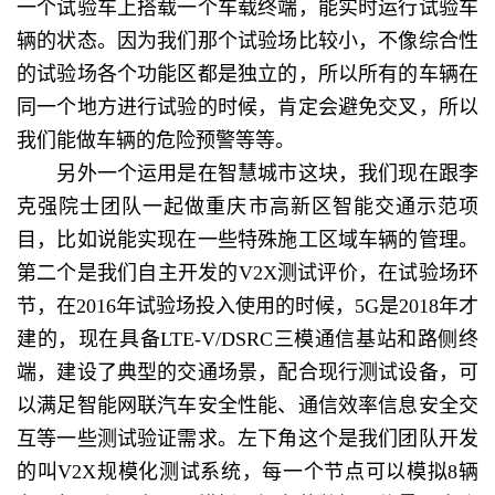
一个试验车上搭载一个车载终端，能实时运行试验车
辆的状态。因为我们那个试验场比较小，不像综合性
的试验场各个功能区都是独立的，所以所有的车辆在
同一个地方进行试验的时候，肯定会避免交叉，所以
我们能做车辆的危险预警等等。
另外一个运用是在智慧城市这块，我们现在跟李
克强院士团队一起做重庆市高新区智能交通示范项
目，比如说能实现在一些特殊施工区域车辆的管理。
第二个是我们自主开发的V2X测试评价，在试验场环
节，在2016年试验场投入使用的时候，5G是2018年才
建的，现在具备LTE-V/DSRC三模通信基站和路侧终
端，建设了典型的交通场景，配合现行测试设备，可
以满足智能网联汽车安全性能、通信效率信息安全交
互等一些测试验证需求。左下角这个是我们团队开发
的叫V2X规模化测试系统，每一个节点可以模拟8辆