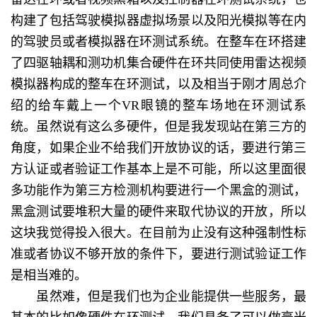
构建了包括驾驶模拟器虚拟场景以及阳光模拟等在内
的驾驶员或者模拟器在环测试系统。在整车在环搭建
了四驱轴耦和测功机集合硬件在环共同使用雷达视频
模拟器构成的整车在环测试，以及相当于刚才周总介
绍的给车戴上一个VR眼镜的整车场地在环测试系
统。虽然说有这么多硬件，但是我发现站在第三方的
角度，如果企业不给我们开放协议的话，要进行第三
方认证或者验证工作基本上是不可能，所以这里面很
多功能作为第三方检测机构要进行一个黑盒的测试，
黑盒测试要堆积大量的硬件来取代协议的开放，所以
这块我觉得投入很大。在目前为止没有这种强制性标
准或者协议不够开放的条件下，要进行测试验证工作
是相当难的。
虽然难，但是我们也为企业能提供一些服务，最