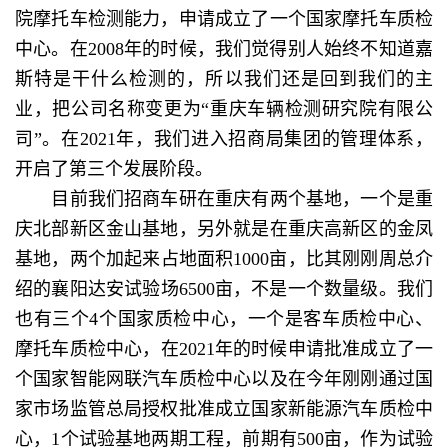
院摩托车检测能力，申请成立了一个国家摩托车质检
中心。在2008年的时候，我们觉得别人始终不知道嘉
斯特是干什么检测的，所以我们还是回到我们的主
业，把公司名称变更为“重庆车辆检测研究院有限公
司”。在2021年，我们进入招商局集团的管理体系，
开启了第三个发展阶段。
目前我们招商车研在重庆有两个基地，一个是重
庆北部新区金山基地，另外就是在重庆高新区的金凤
基地，两个加起来占地面积1000亩，比其刚刚周总介
绍的襄阳达安试验场6500亩，不是一个数量级。我们
也有三个4个国家质检中心，一个是客车质检中心、
摩托车质检中心，在2021年的时候申请批准成立了一
个国家智能网联汽车质检中心以及在今年刚刚通过国
家市场监管总局授权批准成立国家新能源汽车质检中
心，1个试验基地两期工程，前期有500亩，作为试验