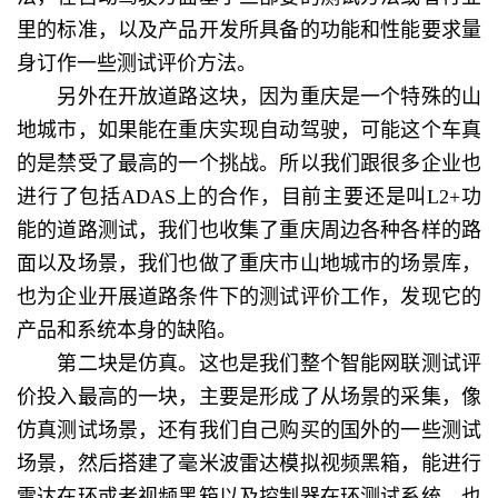
里的标准，以及产品开发所具备的功能和性能要求量
身订作一些测试评价方法。
另外在开放道路这块，因为重庆是一个特殊的山
地城市，如果能在重庆实现自动驾驶，可能这个车真
的是禁受了最高的一个挑战。所以我们跟很多企业也
进行了包括ADAS上的合作，目前主要还是叫L2+功
能的道路测试，我们也收集了重庆周边各种各样的路
面以及场景，我们也做了重庆市山地城市的场景库，
也为企业开展道路条件下的测试评价工作，发现它的
产品和系统本身的缺陷。
第二块是仿真。这也是我们整个智能网联测试评
价投入最高的一块，主要是形成了从场景的采集，像
仿真测试场景，还有我们自己购买的国外的一些测试
场景，然后搭建了毫米波雷达模拟视频黑箱，能进行
雷达在环或者视频黑箱以及控制器在环测试系统，也