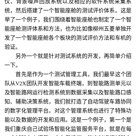
仪、背景噪声回放系统以及相应的软件系统采集系
统，然后搭建了一个智能座舱的测试评价体系。这是
举了一个例子，我们围绕着智能座舱也制定了一个智
能座舱测评体系和方法，也为比如像柳州五菱单独开
发了一个智能座舱各个板块的测试评价方法和车机的
验证。
另外一个就是针对测试系统的开发，再简单介绍
一下。
首先是作为一个测试管理工具，我们最早这个团
队从V2X团队开发智能车载终端，到智能路测单元以
及智能路网运行检测系统到数据采集以及智能路口感
知、辅助决策系统，我们就打造了自动驾驶车路协同
的数字化管理平台。对这个管理系统也进行了特殊功
能以及数据的开发和应用。这是一个例子，第一个是
我们重庆自己试验场智能化监管服务平台，就是在每