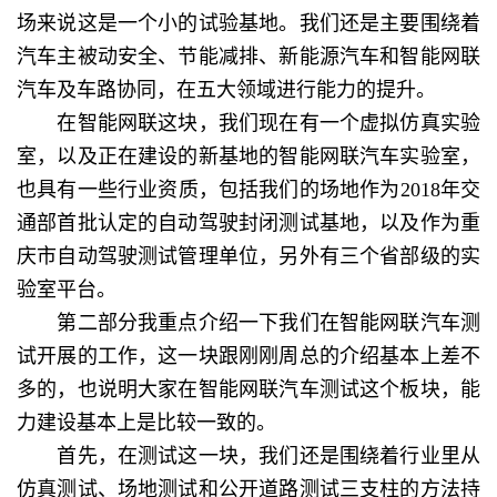
场来说这是一个小的试验基地。我们还是主要围绕着
汽车主被动安全、节能减排、新能源汽车和智能网联
汽车及车路协同，在五大领域进行能力的提升。
在智能网联这块，我们现在有一个虚拟仿真实验
室，以及正在建设的新基地的智能网联汽车实验室，
也具有一些行业资质，包括我们的场地作为2018年交
通部首批认定的自动驾驶封闭测试基地，以及作为重
庆市自动驾驶测试管理单位，另外有三个省部级的实
验室平台。
第二部分我重点介绍一下我们在智能网联汽车测
试开展的工作，这一块跟刚刚周总的介绍基本上差不
多的，也说明大家在智能网联汽车测试这个板块，能
力建设基本上是比较一致的。
首先，在测试这一块，我们还是围绕着行业里从
仿真测试、场地测试和公开道路测试三支柱的方法持