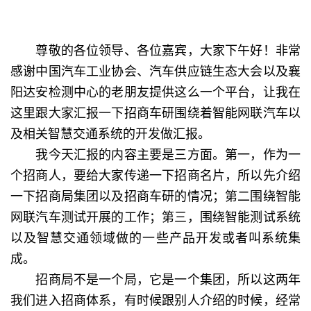
尊敬的各位领导、各位嘉宾，大家下午好！非常
感谢中国汽车工业协会、汽车供应链生态大会以及襄
阳达安检测中心的老朋友提供这么一个平台，让我在
这里跟大家汇报一下招商车研围绕着智能网联汽车以
及相关智慧交通系统的开发做汇报。
我今天汇报的内容主要是三方面。第一，作为一
个招商人，要给大家传递一下招商名片，所以先介绍
一下招商局集团以及招商车研的情况；第二围绕智能
网联汽车测试开展的工作；第三，围绕智能测试系统
以及智慧交通领域做的一些产品开发或者叫系统集
成。
招商局不是一个局，它是一个集团，所以这两年
我们进入招商体系，有时候跟别人介绍的时候，经常