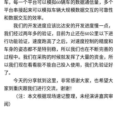
车，每一个平台可以模拟60辆车的数据通信量，多个
平台串接起来可以模拟车辆大规模数据交互的可靠性
和数据交互的效率。
我们的开发进度应该比达安的开发进度慢一点，
我们经过两年多的验证，目前为止还在60公里以下进
行功能验证，速度跑高了之后，对速度控制的精度和
车身的姿态都不是特别稳，所以我们也在不断完善的
过程中。我们在采购的时候就发挥了大量的资金，所
以我们现在看看能不能自己投入使用，我们先验证好
了。
今天的分享就到这里，非常感谢大家，也希望大
家到重庆跟我们进行交流，谢谢！
（注：本文根据现场速记整理，未经演讲嘉宾审
阅）