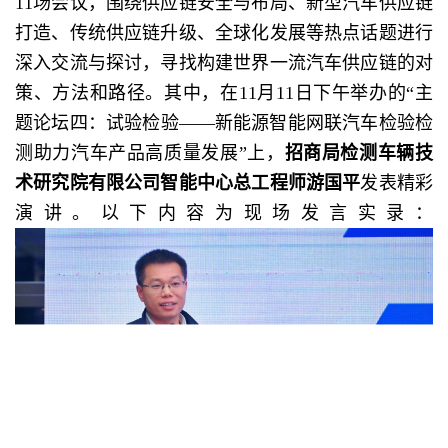
11场会议，围绕供应链安全与布局、新型汽车供应链
打造、传统供应链升级、全球化发展等热点话题进行
深入交流与探讨，寻找构建世界一流汽车供应链的对
策、方法和路径。其中，在11月11日下午举办的“主
题论坛四：试验检验——新能源智能网联汽车检验检
测助力汽车产品高质量发展”上，
招商局检测车辆技
术研究院有限公司智能中心总工程师游国平
发表精彩
演讲。以下内容为现场发言实录：