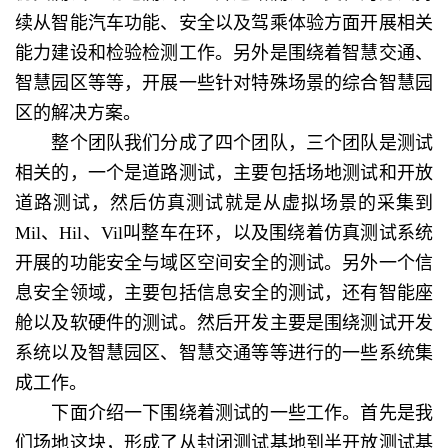
续从智能汽车功能、安全以及驾乘体验方面开展相关
能力建设和检验检测工作。另外是围绕着智慧交通、
智慧园区等等，开展一些针对特殊场景的综合智慧园
区的解决方案。
整个团队我们分成了四个团队，三个团队是测试
相关的，一个是道路测试，主要包括场地测试和开放
道路测试，然后仿真测试就是从虚拟场景的采集到
Mil、Hil、Vil叫整车在环，以及围绕着仿真测试系统
开展的功能安全与域区空间安全的测试。另外一个信
息安全领域，主要包括信息安全的测试，还有智能座
舱以及软硬件的测试。然后开发主要是围绕测试开发
系统以及智慧园区、智慧交通等等进行的一些系统集
成工作。
下面介绍一下围绕着测试的一些工作。首先是我
们场地这块，形成了从封闭测试基地到半开放测试基