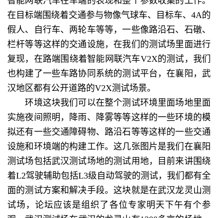
智能网联汽车在车端的表现和整个参数收集的工作。
在目标端围绕着交通参与物像气球车、目标车、4A的
假人、自行车、两轮车等等，一些像路沿石、石礅、
栏杆等等这样的交通设施，在我们的测试场里面进行
复现，在路端围绕着智能网联汽车V2X的测试，我们
也构建了一些车路协同系统的测试平台，在襄阳，武
汉地区都有公开道路的V2X测试场景。
环境这块我们可以在整个测试环境里面场地里面
实施夜间照明，降雨、降雾等等这样的一些环境的模
拟还有一些交通障碍物、路沿石等等这样的一些交通
设施和环境端的构建工作。这几张图片是我们在襄阳
测试场包括武汉测试场地的测试用地，目前来讲围绕
着L2驾驶辅助包括L3级自动驾驶的测试，我们都有全
面的测试方案和解决手段。这块就是在武汉龙灵山测
试场，论坛应该是组织了各位专家明天下午有个参