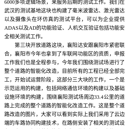
6000多项逻辑场景，来服务后期的测试工作。我们在
武汉的测试基地这块也构建了毫米波雷达、激光雷达
以及摄像头在环仿真的测试平台，可以为企业提供
ADAS以及AD的功能验证、人机交互验证包括功能安
全相关测试工作。
第三块开放道路这块，襄阳达安跟襄阳市紧密联
合，襄阳市今年也拿到了车联网功能区的资质，申报
工作我们也是全程参与，今年我们围绕测试场进行了
整个道路的智能化改造，目前所有的工程已经全部完
工，开始试运营阶段，这部分三大块的工作，一个是
示范运用的构建，包括网络通信环境的构建以及基础
设施环境的构建，围绕襄阳测试场周边33.4公里的道
路上完成的整个道路的智能化改造工作。这是整个道
路改造的图片，大家可以看到实际上我们采用了云边
端的车路协同构建技术，在路侧安装了相关的测试设