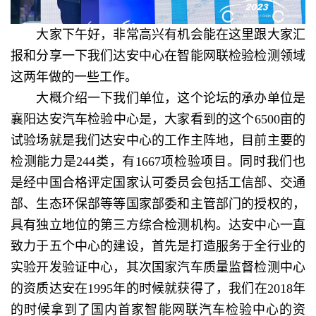
大家下午好，非常高兴有机会能在这里跟大家汇
报和分享一下我们达安中心在智能网联检验检测领域
这两年做的一些工作。
大概介绍一下我们单位，这个论坛的承办单位是
襄阳达安汽车检验中心是，大家看到的这个6500亩的
试验场就是我们达安中心的工作主阵地，目前主要的
检测能力是244类，有1667项检验项目。同时我们也
是经中国合格评定国家认可委员会包括工信部、交通
部、生态环保部等等国家部委和主管部门的授权的，
具有独立地位的第三方综合检测机构。达安中心一直
致力于五个中心的建设，首先是打造服务于全行业的
实验开发验证中心，其次国家汽车质量监督检测中心
的资质达安在1995年的时候就获得了，我们在2018年
的时候拿到了国内首家智能网联汽车检验中心的资