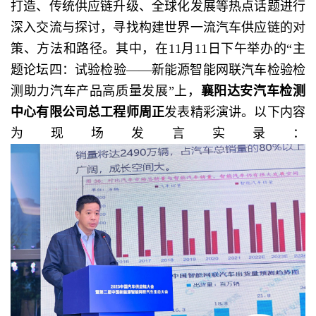
打造、传统供应链升级、全球化发展等热点话题进行
深入交流与探讨，寻找构建世界一流汽车供应链的对
策、方法和路径。其中，在11月11日下午举办的“主
题论坛四：试验检验——新能源智能网联汽车检验检
测助力汽车产品高质量发展”上，
襄阳达安汽车检测
中心有限公司总工程师周正
发表精彩演讲。以下内容
为现场发言实录：