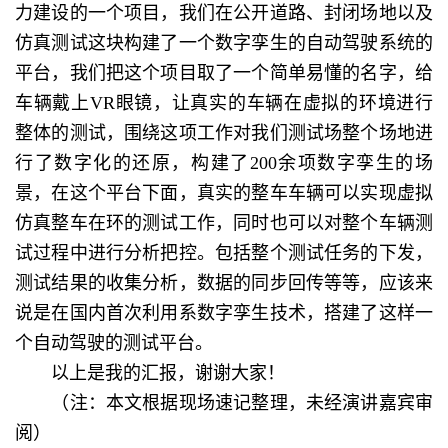
力建设的一个项目，我们在公开道路、封闭场地以及
仿真测试这块构建了一个数字孪生的自动驾驶系统的
平台，我们把这个项目取了一个简单易懂的名字，给
车辆戴上VR眼镜，让真实的车辆在虚拟的环境进行
整体的测试，围绕这项工作对我们测试场整个场地进
行了数字化的还原，构建了200余项数字孪生的场
景，在这个平台下面，真实的整车车辆可以实现虚拟
仿真整车在环的测试工作，同时也可以对整个车辆测
试过程中进行分析把控。包括整个测试任务的下发，
测试结果的收集分析，数据的同步回传等等，应该来
说是在国内首次利用系数字孪生技术，搭建了这样一
个自动驾驶的测试平台。
以上是我的汇报，谢谢大家！
（注：本文根据现场速记整理，未经演讲嘉宾审
阅）