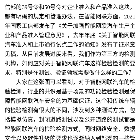
信部的39号令和50号令对企业准入和产品准入这块，
都有明确的规定和管理办法，在智能网联方面，2021
年国家工信部发布了《关于加强智能网联汽车生产企
业和产品准入管理意见》，去年年底《关于智能网联
汽车准入和上市通行试点工作的通知》发布了征求意
见稿，从目前发展进度来看，我们作为第三方的检测
机构，如何应对关于智能网联汽车这样检验检测的要
求，特别是在测试、验证领域需要做什么样的工作？
大家在这张图可以看到，对于智能网联汽车的检
验检测，行业的共识是基于场景的功能检验检测是保
障智能网联汽车安全的为基础保证，这个和传统车辆
的检验检测有很大的不同，涉及到多种测试方式，包
括模拟仿真，封闭道路测试以及公开道路的测试都是
智能网联汽车的检验检测方式，同时网络安全、数据
安全以及软件升级的要求也逐渐纳入到部委的一些管