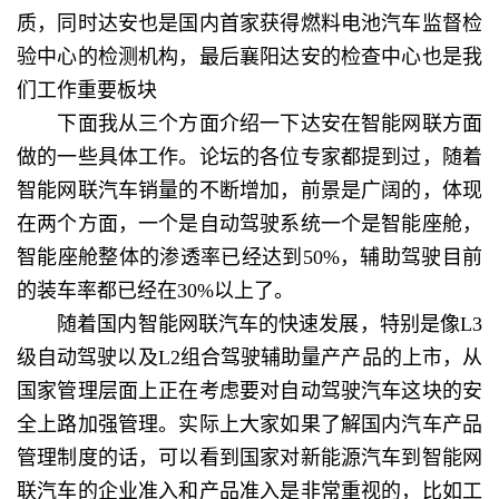
质，同时达安也是国内首家获得燃料电池汽车监督检
验中心的检测机构，最后襄阳达安的检查中心也是我
们工作重要板块
下面我从三个方面介绍一下达安在智能网联方面
做的一些具体工作。论坛的各位专家都提到过，随着
智能网联汽车销量的不断增加，前景是广阔的，体现
在两个方面，一个是自动驾驶系统一个是智能座舱，
智能座舱整体的渗透率已经达到50%，辅助驾驶目前
的装车率都已经在30%以上了。
随着国内智能网联汽车的快速发展，特别是像L3
级自动驾驶以及L2组合驾驶辅助量产产品的上市，从
国家管理层面上正在考虑要对自动驾驶汽车这块的安
全上路加强管理。实际上大家如果了解国内汽车产品
管理制度的话，可以看到国家对新能源汽车到智能网
联汽车的企业准入和产品准入是非常重视的，比如工