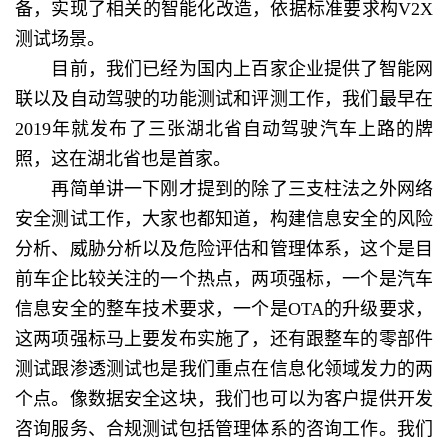
备，实现了相关的智能化改造，依据标准要求构V2X
测试场景。
目前，我们已经为国内上百家企业提供了智能网
联以及自动驾驶的功能测试和评测工作，我们最早在
2019年就发布了三张湖北省自动驾驶汽车上路的牌
照，这在湖北省也是首家。
再简单讲一下刚才提到的除了三支柱法之外网络
安全测试工作，大家也都知道，构建信息安全的风险
分析、威胁分析以及危险评估和管理体系，这个是目
前车企比较关注的一个热点，两项强标，一个是汽车
信息安全的整车技术要求，一个是OTA的升级要求，
这两项强标马上要发布实施了，还有跟整车的零部件
测试跟渗透测试也是我们重点在信息化领域发力的两
个点。像数据安全这块，我们也可以为客户提供开发
咨询服务、合规测试包括管理体系的咨询工作。我们