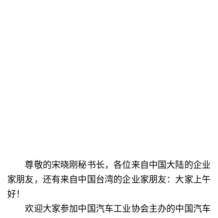
尊敬的宋晓刚秘书长，各位来自中国大陆的企业
家朋友，还有来自中国台湾的企业家朋友：大家上午
好！
欢迎大家参加中国汽车工业协会主办的中国汽车