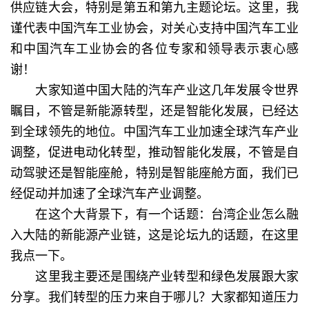
供应链大会，特别是第五和第九主题论坛。这里，我
谨代表中国汽车工业协会，对关心支持中国汽车工业
和中国汽车工业协会的各位专家和领导表示衷心感
谢！
大家知道中国大陆的汽车产业这几年发展令世界
瞩目，不管是新能源转型，还是智能化发展，已经达
到全球领先的地位。中国汽车工业加速全球汽车产业
调整，促进电动化转型，推动智能化发展，不管是自
动驾驶还是智能座舱，特别是智能座舱方面，我们已
经促动并加速了全球汽车产业调整。
在这个大背景下，有一个话题：台湾企业怎么融
入大陆的新能源产业链，这是论坛九的话题，在这里
我点一下。
这里我主要还是围绕产业转型和绿色发展跟大家
分享。我们转型的压力来自于哪儿？大家都知道压力