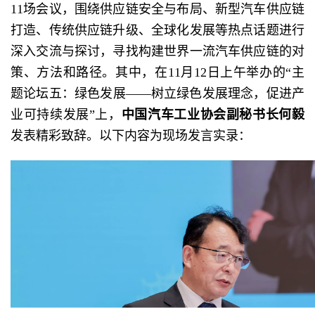
11场会议，围绕供应链安全与布局、新型汽车供应链
打造、传统供应链升级、全球化发展等热点话题进行
深入交流与探讨，寻找构建世界一流汽车供应链的对
策、方法和路径。其中，在11月12日上午举办的“主
题论坛五：绿色发展——树立绿色发展理念，促进产
业可持续发展”上，
中国汽车工业协会副秘书长何毅
发表精彩致辞。以下内容为现场发言实录：