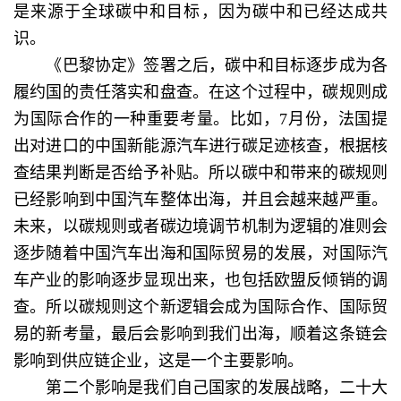
是来源于全球碳中和目标，因为碳中和已经达成共
识。
《巴黎协定》签署之后，碳中和目标逐步成为各
履约国的责任落实和盘查。在这个过程中，碳规则成
为国际合作的一种重要考量。比如，7月份，法国提
出对进口的中国新能源汽车进行碳足迹核查，根据核
查结果判断是否给予补贴。所以碳中和带来的碳规则
已经影响到中国汽车整体出海，并且会越来越严重。
未来，以碳规则或者碳边境调节机制为逻辑的准则会
逐步随着中国汽车出海和国际贸易的发展，对国际汽
车产业的影响逐步显现出来，也包括欧盟反倾销的调
查。所以碳规则这个新逻辑会成为国际合作、国际贸
易的新考量，最后会影响到我们出海，顺着这条链会
影响到供应链企业，这是一个主要影响。
第二个影响是我们自己国家的发展战略，二十大