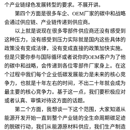
个产业链绿色发展转型的要求。不展开讲。
第四个方面是很多车企、OEM厂家的碳中和战略
会通过供应链、产业链传递到供应商。
以上就是说现在很多零部件供应商还没有感受到
这种压力，没有感受到压力实际就是国内这些具体的
政策没有变成法律，没有变成直接的政策加快实施。
但是只要你参与国际循环或者说你的OEM客户为了他
的碳中和战略，会传递到各位零部件厂家身上。在这
个过程中我们每个企业低碳发展能力是未来的核心竞
争力，也就是十年左右的时间，不出二十年就会成为
最主要的核心竞争力。基于这一点，我们要积极应对
或者认真、审慎对待这方面的话题。
第二个方面，我想谈一下这个范围，大家知道从
能源开发开始一直到整个产业链的全生命周期碳足迹
的脱碳行动，我们从能源原材料供应，我们生产制造