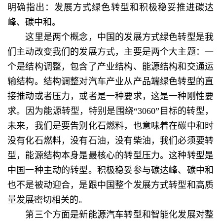
明确指出：发展方式绿色转型和积极稳妥推进碳达
峰、碳中和。
这里是两个概念，中国的发展方式绿色转型是我
们主动改变我们的发展方式，主要是两个大主题：一
个是结构调整，包含了产业结构、能源结构和交通运
输结构。结构调整对汽车产业从产品端绿色转型的直
接推动或者压力，或者是一种要求，这是一种刚性要
求。因为能源转型，特别是围绕“3060”目标的转型，
未来，我们是要告别化石燃料，也意味着在碳中和时
没有化石燃料，没有石油，没有柴油，我们必须要转
型，能源结构本身是最核心的转型压力。这种转型是
中国一种主动的转型。积极稳妥参与碳达峰、碳中和
也不是被动迎合，是跟中国整个发展方式转型和高质
量发展密切相关的。
第三个方面是新能源汽车转型和智能化发展对整