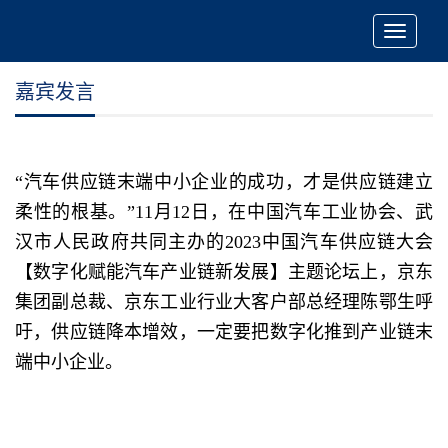
Toggle
navigatio
嘉宾发言
“汽车供应链末端中小企业的成功，才是供应链建立
柔性的根基。”11月12日，在中国汽车工业协会、武
汉市人民政府共同主办的2023中国汽车供应链大会
【数字化赋能汽车产业链新发展】主题论坛上，京东
集团副总裁、京东工业行业大客户部总经理陈鄂生呼
吁，供应链降本增效，一定要把数字化推到产业链末
端中小企业。