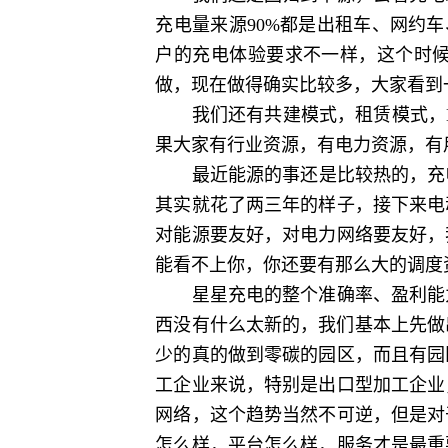
充电量来源90%都是出租车、网约
户的充电体验要求不一样，这个时
做，现在做得确实比较多，大家看到
我们还有共建模式，租赁模式，ET
果大家有行业资源，有电力资源，有
最近能源的事还是比较热的，充电桩
其实就花了两三年的样子，接下来电
对能源要友好，对电力网络要友好，
能看不上你，你还要有那么大的调度
星星充电的整个准确率、盈利能力
西没有什么太新的，我们基本上先做
少的真的做到零碳的园区，而且有园
工企业来说，特别是出口型加工企业
网络，这个趋势当然不可逆，但是对
怎么样，平台怎么样，服务才是最重