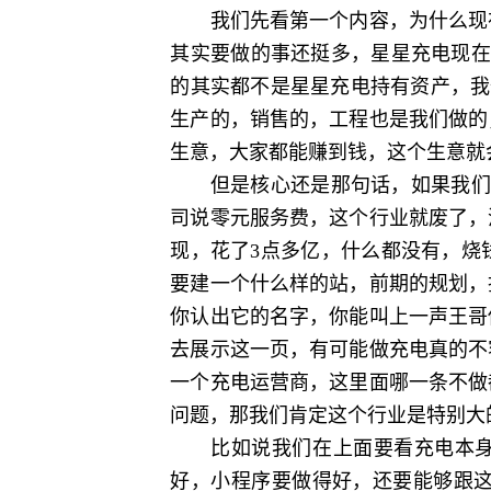
我们先看第一个内容，为什么现在
其实要做的事还挺多，星星充电现在
的其实都不是星星充电持有资产，我
生产的，销售的，工程也是我们做的
生意，大家都能赚到钱，这个生意就
但是核心还是那句话，如果我们现在
司说零元服务费，这个行业就废了，
现，花了3点多亿，什么都没有，烧
要建一个什么样的站，前期的规划，
你认出它的名字，你能叫上一声王哥
去展示这一页，有可能做充电真的不
一个充电运营商，这里面哪一条不做
问题，那我们肯定这个行业是特别大
比如说我们在上面要看充电本身有
好，小程序要做得好，还要能够跟