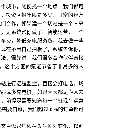
各个城市，随便找一个地点，我们都可
平，投资回报年限是多少，日常的经营
我们合作，如果建一个场站是一个人来
了，是系统帮你做了。智能运营，一个
停车费，降低充电服务费，我去做一些
，现在不用自己拍板了，系统告诉你，
算法，很先进，我们很多合作伙伴直接
，这个方面的赋能节省了非常多的人
站进行远程监控，直接会打电话，场
理那么多充电桩，如果天天都是靠人去
单，前提是需要知道每一个桩现在运营
需要自愈，我们超过45%的订单都可
客户需求结构在发生剧烈变化，以前