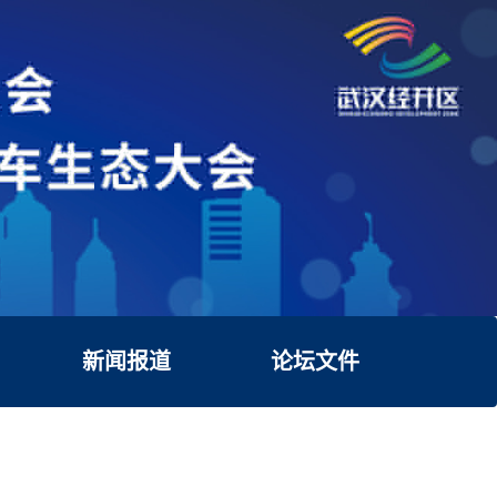
新闻报道
论坛文件