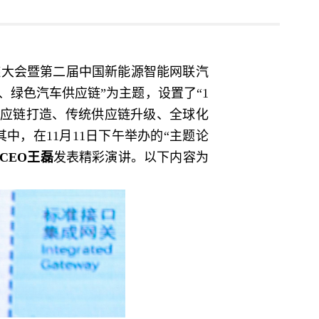
应链大会暨第二届中国新能源智能网联汽
绿色汽车供应链”为主题，设置了“1
供应链打造、传统供应链升级、全球化
，在11月11日下午举办的“主题论
CEO王磊
发表精彩演讲。以下内容为