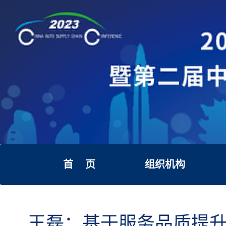
首 页
组织机构
王磊：基于服务品质提