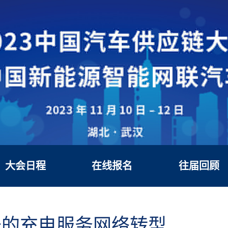
大会日程
在线报名
往届回顾
升的充电服务网络转型