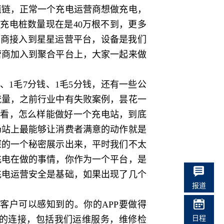
链，正常一个充电运营商想做充电，
充电桩数量现在是40万根不到，更多
营商接入到星星运营平台，设备是我们
营商加入到聚合平台上，大家一起来做
1毛7分钱、1毛5分钱，还有一些公
流量，之前行业中有失败案例，昙花一
来看，怎么样能做好一个充电站，到底
场站上最能够让消费者满意的动作就是
深的一个秘密展示出来，平时我们不太
充电在做的事情，你作为一个平台，是
充电运营安全是基础，如果出现了几个
报道
户可以感知到的。你的APP要做得
日程
的连接，包括我们运维服务，维修检