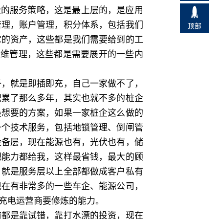
全的服务策略，这是最上层的，是应用
管理，账户管理，积分体系，包括我们
顶部
它的资产，这些都是我们需要给到的工
运维管理，这些都是需要展开的一些内
，就是即插即充，自己一家做不了，
积累了那么多年，其实也就不多的桩企
最想要的方案，如果一家桩企这么做的
一个技术服务，包括地锁管理、倒闸管
设备层，现在能源也有，光伏也有，储
把能力都给我，这样最省钱，最大的顾
，就是服务层以上全部都做成客户私有
现在有非常多的一些车企、能源公司，
充电运营商要修炼的能力。
都是靠试错，靠打水漂的投资，现在