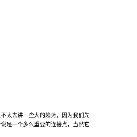
不太去讲一些大的趋势，因为我们先
者说是一个多么重要的连接点，当然它