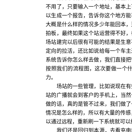
不用了，只要输入一个地址，基本上
以生成一个报告，告诉你这个地方能
大概是什么样的情况多少年能回本，
拍板，最终如果这个站运营得不好，
场站建完以后很有可能的结果是生意
定向的拉活，还比如说给每一个车主
系统告诉你怎么样去做，我们直接把
按照我们的流程图，这次要做一个
力。
场站的一些管理，比如说现在有些
站的广播就会到客户的手机上，当然
做的话，真的是管不过来，我们做了
情况是怎么样的，所以有大量的传感
以通过远程，重新刷一下系统就可以
我们还是回归到本源，去看充电站