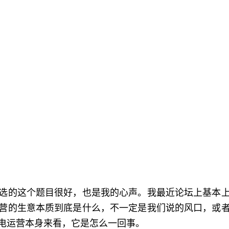
的这个题目很好，也是我的心声。我最近论坛上基本上
营的生意本质到底是什么，不一定是我们说的风口，或
电运营本身来看，它是怎么一回事。