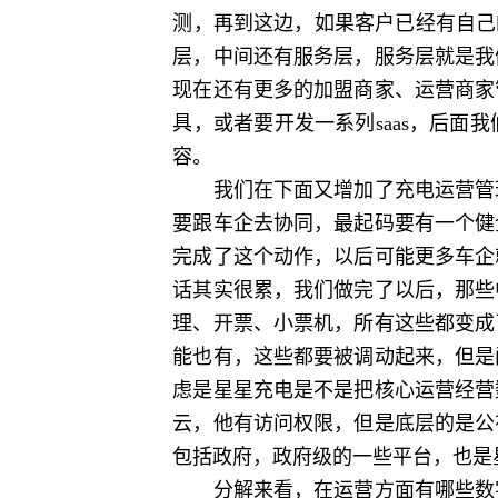
测，再到这边，如果客户已经有自己
层，中间还有服务层，服务层就是我
现在还有更多的加盟商家、运营商家
具，或者要开发一系列saas，后
容。
我们在下面又增加了充电运营管理
要跟车企去协同，最起码要有一个健
完成了这个动作，以后可能更多车企
话其实很累，我们做完了以后，那些
理、开票、小票机，所有这些都变成
能也有，这些都要被调动起来，但是
虑是星星充电是不是把核心运营经营
云，他有访问权限，但是底层的是公
包括政府，政府级的一些平台，也是
分解来看，在运营方面有哪些数字