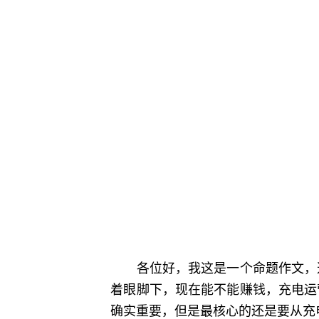
各位好，我这是一个命题作文，选
着眼脚下，现在能不能赚钱，充电运
确实重要，但是最核心的还是要从充