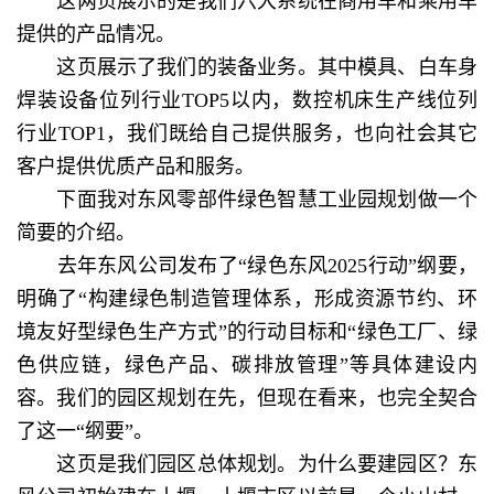
这两页展示的是我们六大系统在商用车和乘用车
提供的产品情况。
这页展示了我们的装备业务。其中模具、白车身
焊装设备位列行业TOP5以内，数控机床生产线位列
行业TOP1，我们既给自己提供服务，也向社会其它
客户提供优质产品和服务。
下面我对东风零部件绿色智慧工业园规划做一个
简要的介绍。
去年东风公司发布了“绿色东风2025行动”纲要，
明确了“构建绿色制造管理体系，形成资源节约、环
境友好型绿色生产方式”的行动目标和“绿色工厂、绿
色供应链，绿色产品、碳排放管理”等具体建设内
容。我们的园区规划在先，但现在看来，也完全契合
了这一“纲要”。
这页是我们园区总体规划。为什么要建园区？东