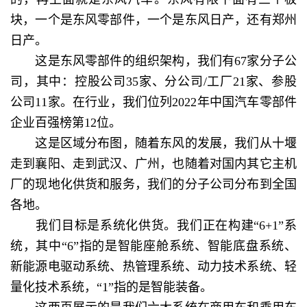
块，一个是东风零部件，一个是东风日产，还有郑州
日产。
这是东风零部件的组织架构，我们有67家分子公
司，其中：控股公司35家、分公司/工厂21家、参股
公司11家。在行业，我们位列2022年中国汽车零部件
企业百强榜第12位。
这是区域分布图，随着东风的发展，我们从十堰
走到襄阳、走到武汉、广州，也随着对国内其它主机
厂的现地化供货和服务，我们的分子公司分布到全国
各地。
我们目标是系统化供货。我们正在构建“6+1”系
统，其中“6”指的是智能座舱系统、智能底盘系统、
新能源电驱动系统、热管理系统、动力技术系统、轻
量化技术系统，“1”指的是智能装备。