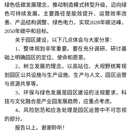
绿色低碳发展理念，推动制造模式转型升级，迈向绿
色可持续发展。主要路径是能效提升、运营效率改
善、产品结构调整、绿色电力，实现2028年碳达峰，
2050年碳中和目标。
关于园区建设，以下几点体会与大家分享：
1、整体规划非常重要。要在充分调研、研讨基
础上明确园区的定位、使命和愿景。
2、树立发展的理念。以高站位、大视野统筹规
划园区公共设施与生产设施、生产与人文、园区运营
与资源共享等。
3、环保与绿色发展是园区建设的法规要求，科
技与文化融合是产业园发展趋势，应重点考虑。
4、风险防范和应急处理是园区运营中不可忽视
的部分。
报告以上。谢谢聆听！