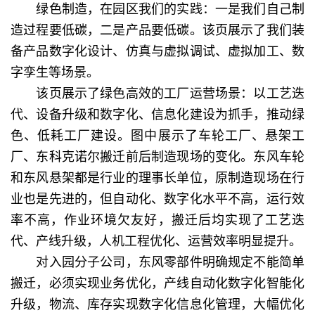
绿色制造，在园区我们的实践：一是我们自己制
造过程要低碳，二是产品要低碳。该页展示了我们装
备产品数字化设计、仿真与虚拟调试、虚拟加工、数
字孪生等场景。
该页展示了绿色高效的工厂运营场景：以工艺迭
代、设备升级和数字化、信息化建设为抓手，推动绿
色、低耗工厂建设。图中展示了车轮工厂、悬架工
厂、东科克诺尔搬迁前后制造现场的变化。东风车轮
和东风悬架都是行业的理事长单位，原制造现场在行
业也是先进的，但自动化、数字化水平不高，运行效
率不高，作业环境欠友好，搬迁后均实现了工艺迭
代、产线升级，人机工程优化、运营效率明显提升。
对入园分子公司，东风零部件明确规定不能简单
搬迁，必须实现业务优化，产线自动化数字化智能化
升级，物流、库存实现数字化信息化管理，大幅优化