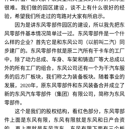
很难。我们做的园区建设，谈不上有什么很好的经
验，希望我们所走过的弯路对大家有所启示。
因为是讲东风零部件园区的建设，所以我先把东
风零部件基本情况简单过一过。东风零部件是一个什
么样的企业？首先它是和东风公司（以前叫二汽）同
步建厂的。东风零部件就是原二汽所有干卡车的工厂
中，除了动力总成、车身、车架和铸造厂等大总成以
外的所有工厂的组合，东风公司还有一个为干汽车服
务的后方厂板块，我们称之为装备板块。随着事业的
发展，2020年，原东风零部件和东风装备合并成立了
新的东风汽车零部件（集团）有限公司，简称为东风
零部件。
这个是我们的股权结构，看红色部分，东风零部
件上面是东风有限，东风有限就是东风和日产合资
的，再上面就是东风汽车。东风有限下面有三个板