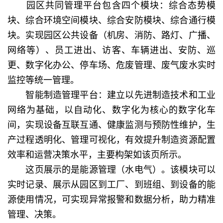
园区共同管理平台包含四个模块：综合态势模
块、综合环境空间模块、综合安防模块、综合通行模
块。实现园区公共设备（机房、消防、路灯、广播、
网络等）、员工进出、访客、车辆进出、安防、巡
更、数字化办公、停车场、危废管理、废气废水实时
监控等统一管理。
智能制造管理平台：建立以先进制造技术和工业
网络为基础，以自动化、数字化为核心的数字化车
间，实现设备互联互通、健康监测与预防性维护，生
产过程透明化、管理可视化，有效提升制造资源配置
效率和运营决策水平，主要构架如该页所示。
这页展示的是能源管理（水电气）。该模块可以
实时记录、展示从园区到工厂、到班组、到设备的能
源使用情况，可实现异常报警和数据分析，助力精准
管理、决策。