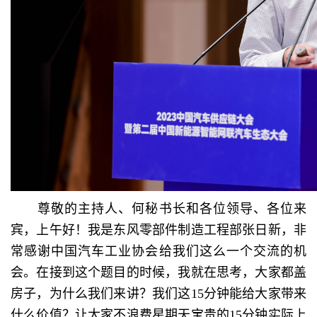
尊敬的主持人、何秘书长和各位领导、各位来
宾，上午好！我是东风零部件制造工程部张日新，非
常感谢中国汽车工业协会给我们这么一个交流的机
会。在接到这个题目的时候，我就在思考，大家都盖
房子，为什么我们来讲？我们这15分钟能给大家带来
什么价值？让大家不浪费星期天宝贵的15分钟实际上