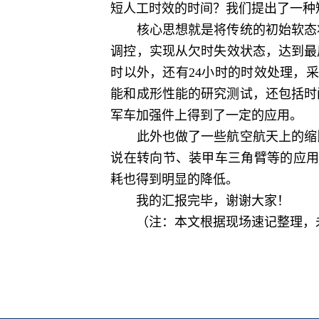
短人工时效的时间？我们提出了一种
核心思想就是将传统的初始软态状
调控，实现从欠时失效状态，达到最
时以外，还有24小时的时效处理，
能和成形性能的研究测试，还包括时
军车加强件上得到了一定的应用。
此外也做了一些航空航天上的缩比
说在转向节、装甲车三角臂等的应用
耗也得到明显的降低。
我的汇报完毕，谢谢大家！
（注：本文根据现场速记整理，