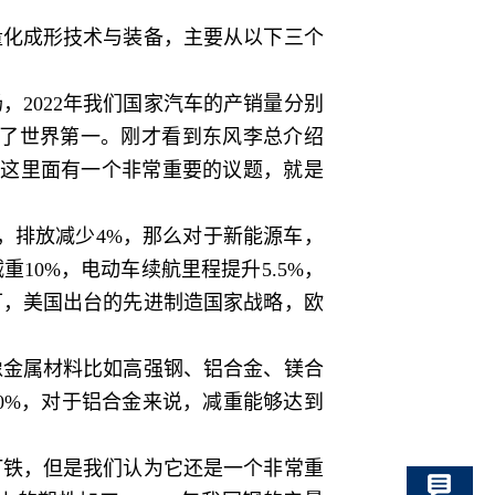
化成形技术与装备，主要从以下三个
2022年我们国家汽车的产销量分别
到了世界第一。刚才看到东风李总介绍
，这里面有一个非常重要的议题，就是
，排放减少4%，那么对于新能源车，
0%，电动车续航里程提升5.5%，
可，美国出台的先进制造国家战略，欧
金属材料比如高强钢、铝合金、镁合
0%，对于铝合金来说，减重能够达到
铁，但是我们认为它还是一个非常重