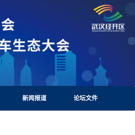
新闻报道
论坛文件