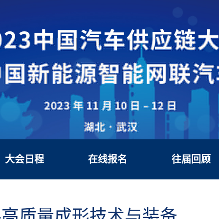
大会日程
在线报名
往届回顾
料高质量成形技术与装备