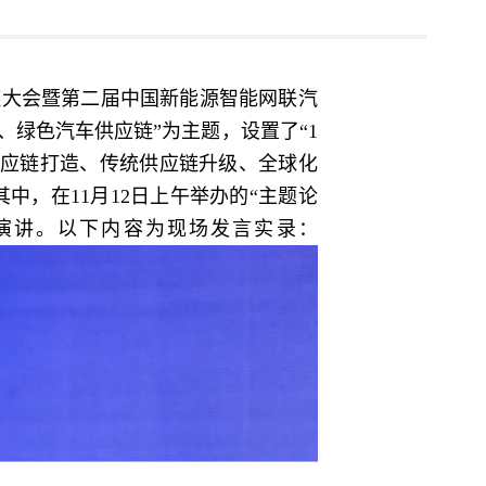
应链大会暨第二届中国新能源智能网联汽
绿色汽车供应链”为主题，设置了“1
供应链打造、传统供应链升级、全球化
，在11月12日上午举办的“主题论
演讲。以下内容为现场发言实录：