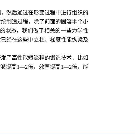
，然后通过在形变过程中进行组织的
传统制造过程，除了前面的固溶半个小
效的状态。我们做了相关的一些力学性
术已经在这些中立柱、梯度性能纵梁及
发了高性能短流程的锻造技术，比如
提高1—2倍，效率提高1—2倍，能