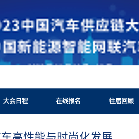
大会日程
在线报名
往届回顾
汽车高性能与时尚化发展