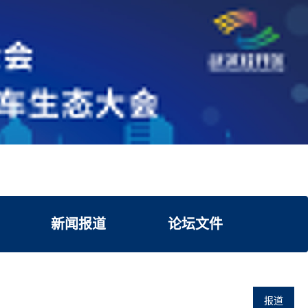
新闻报道
论坛文件