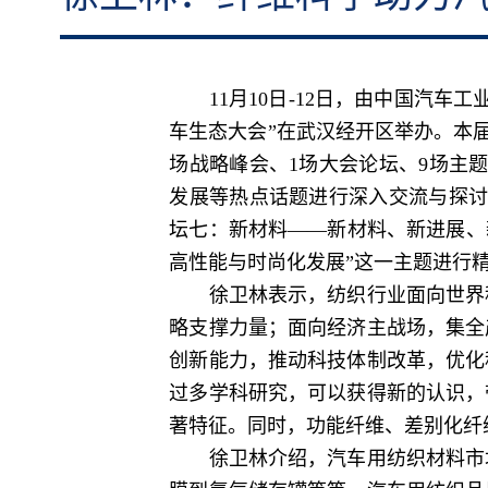
11月10日-12日，由中国汽车工
车生态大会”在武汉经开区举办。本
场战略峰会、1场大会论坛、9场主
发展等热点话题进行深入交流与探讨
坛七：新材料——新材料、新进展、
高性能与时尚化发展”这一主题进行
徐卫林表示，纺织行业面向世界科
略支撑力量；面向经济主战场，集全
创新能力，推动科技体制改革，优化
过多学科研究，可以获得新的认识，
著特征。同时，功能纤维、差别化纤
徐卫林介绍，汽车用纺织材料市场